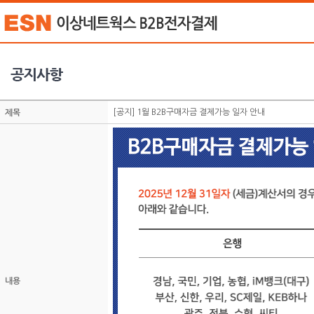
[공지] 1월 B2B구매자금 결제가능 일자 안내
제목
내용