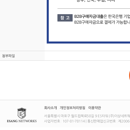
첨부파일
회사소개
개인정보처리방침
이용약관
서울특별시 마포구 월드컵북로58길 9 ES타워 (주)이상네트웍스 대표이사
사업자번호 : 107-81-78114 | 통신판매업신고번호 : 제2006-01