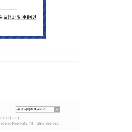
주요 사이트 바로가기
-6121-6300
 Networks. All rights reserved.