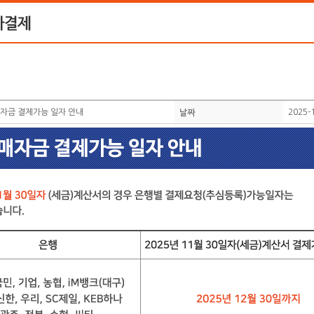
구매자금 결제가능 일자 안내
2025-
날짜