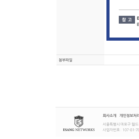
첨부파일
회사소개
개인정보처
서울특별시 마포구 월드컵북로5
사업자번호 : 107-81-78