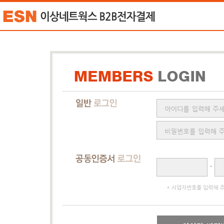
-
* 사업자번호를 입력해 주